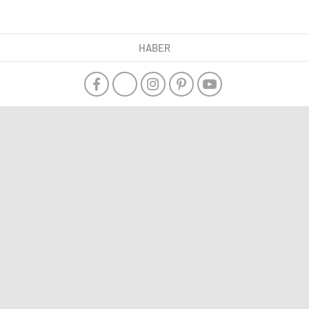
HABER