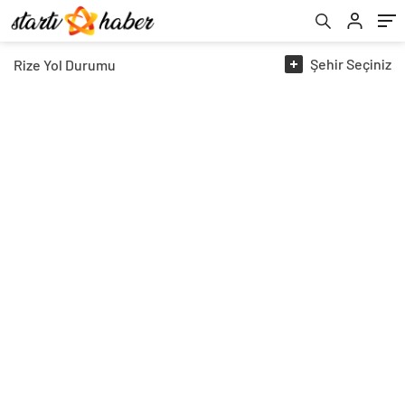
Şehir
Seçiniz
Rize
Yol Durumu