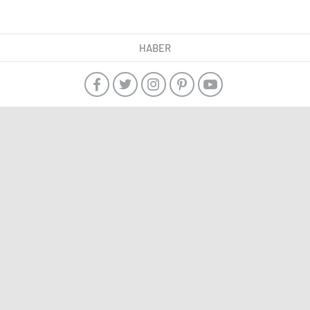
HABER