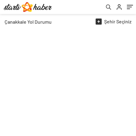
Şehir
Seçiniz
Çanakkale
Yol Durumu