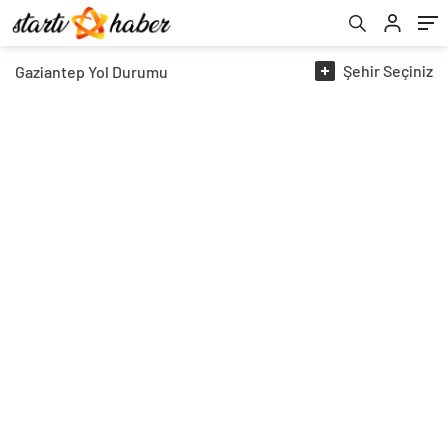
Şehir
Seçiniz
Gaziantep
Yol Durumu