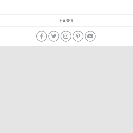
HABER