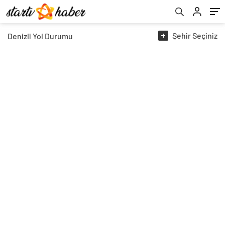
Şehir
Seçiniz
Denizli
Yol Durumu