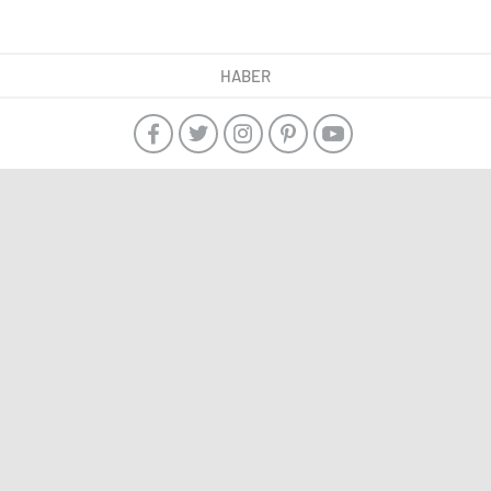
HABER