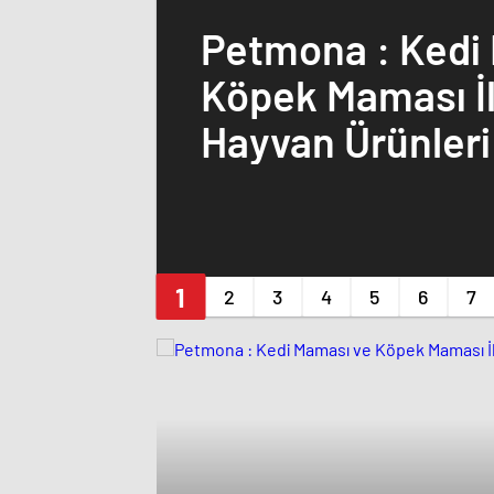
Petmona : Kedi
Köpek Maması İl
Hayvan Ürünleri