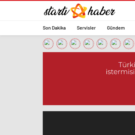
Son Dakika
Servisler
Gündem