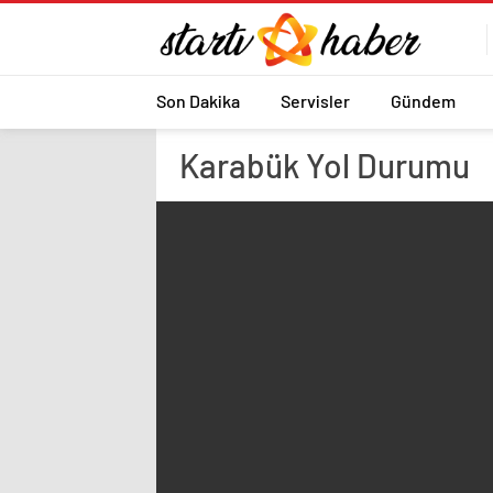
Son Dakika
Servisler
Gündem
Karabük
Yol Durumu