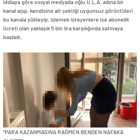
iddiaya göre sosyal medyada oğlu U.L.A. adına bir
kanal açıp, kendisine ait çektiği uygunsuz görüntüleri
bu kanala yükleyip, izlemek isteyenlere ise abonelik
ücreti olan yaklaşık 5 bin lira karşılığında satmaya
başladı.
“PARA KAZANMASINA RAĞMEN BENDEN NAFAKA