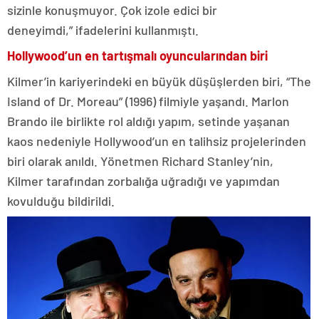
sizinle konuşmuyor. Çok izole edici bir
deneyimdi,” ifadelerini kullanmıştı.
Hollywood’un en tartışmalı oyuncularından biri
Kilmer’in kariyerindeki en büyük düşüşlerden biri, “The
Island of Dr. Moreau” (1996) filmiyle yaşandı. Marlon
Brando ile birlikte rol aldığı yapım, setinde yaşanan
kaos nedeniyle Hollywood’un en talihsiz projelerinden
biri olarak anıldı. Yönetmen Richard Stanley’nin,
Kilmer tarafından zorbalığa uğradığı ve yapımdan
kovulduğu bildirildi.