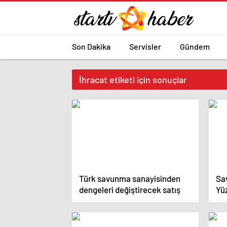
Son Dakika
Servisler
Gündem
İhracat etiketi için sonuçlar
Türk savunma sanayisinden
Sa
dengeleri değiştirecek satış
Yüz