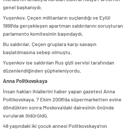
genel başkanıydı.
Yuşenkov, Çeçen militanların suçlandığı ve Eylül
1999’da gerçekleşen apartman saldırılarını soruşturan
parlamento komitesinin başındaydı.
Bu saldırılar, Çeçen gruplara karşı savaşın
başlatılmasına sebep olmuştu.
Yuşenkov ise saldırılan Rus gizli servisi tarafından
düzenlendiğinden şüpheleniyordu.
Anna Politkovskaya
İnsan hakları ihlallerini haber yapan gazeteci Anna
Politkovskaya, 7 Ekim 2006’da süpermarketten evine
döndükten sonra Moskova’daki dairesinin önünde
vurularak öldürüldü.
48 yaşındaki iki çocuk annesi Politkovskaya’nın