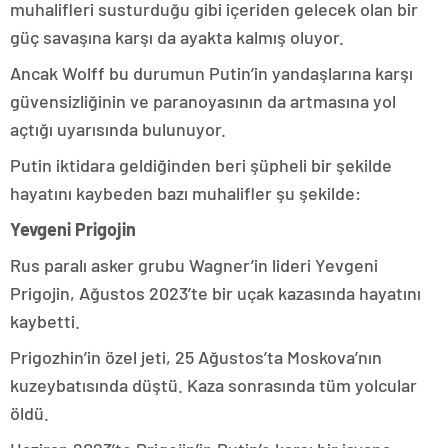
muhalifleri susturduğu gibi içeriden gelecek olan bir
güç savaşına karşı da ayakta kalmış oluyor.
Ancak Wolff bu durumun Putin’in yandaşlarına karşı
güvensizliğinin ve paranoyasının da artmasına yol
açtığı uyarısında bulunuyor.
Putin iktidara geldiğinden beri şüpheli bir şekilde
hayatını kaybeden bazı muhalifler şu şekilde:
Yevgeni Prigojin
Rus paralı asker grubu Wagner’in lideri Yevgeni
Prigojin, Ağustos 2023’te bir uçak kazasında hayatını
kaybetti.
Prigozhin’in özel jeti, 25 Ağustos’ta Moskova’nın
kuzeybatısında düştü. Kaza sonrasında tüm yolcular
öldü.