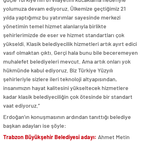
yolumuza devam ediyoruz. Ülkemize geçtiğimiz 21
yılda yaptığımız bu yatırımlar sayesinde merkezi
yönetimin temel hizmet alanlarıyla birlikte
şehirlerimizde de eser ve hizmet standartları çok
yükseldi. Klasik belediyecilik hizmetleri artık ayırt edici
vasıf olmaktan çıktı. Gerçi hala bunu bile beceremeyen
muhalefet belediyeleri mevcut. Ama artık onları yok
hükmünde kabul ediyoruz. Biz Türkiye Yüzyılı
şehirleriyle sizlere ileri teknoloji altyapısından,
insanımızın hayat kalitesini yükseltecek hizmetlere
kadar klasik belediyeciliğin çok ötesinde bir standart
vaat ediyoruz.”
Erdoğan’ın konuşmasının ardından tanıttığı belediye
başkan adayları ise şöyle:
Trabzon Büyükşehir Belediyesi adayı:
Ahmet Metin