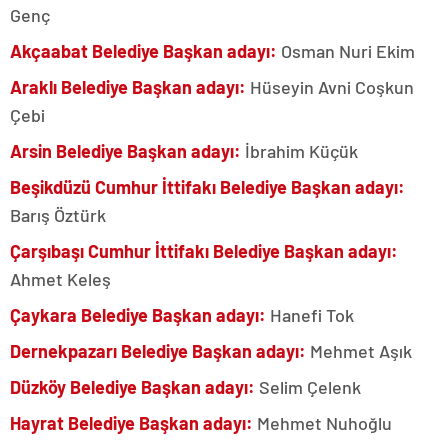
Genç
Akçaabat Belediye Başkan adayı:
Osman Nuri Ekim
Araklı Belediye Başkan adayı:
Hüseyin Avni Coşkun
Çebi
Arsin Belediye Başkan adayı:
İbrahim Küçük
Beşikdüzü Cumhur İttifakı Belediye Başkan adayı:
Barış Öztürk
Çarşıbaşı Cumhur İttifakı Belediye Başkan adayı:
Ahmet Keleş
Çaykara Belediye Başkan adayı:
Hanefi Tok
Dernekpazarı Belediye Başkan adayı:
Mehmet Aşık
Düzköy Belediye Başkan adayı:
Selim Çelenk
Hayrat Belediye Başkan adayı:
Mehmet Nuhoğlu