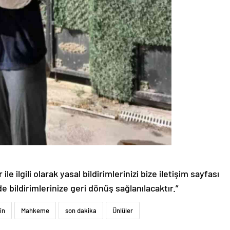
le ilgili olarak yasal bildirimlerinizi bize iletişim sayfası
de bildirimlerinize geri dönüş sağlanılacaktır.”
in
Mahkeme
son dakika
Ünlüler