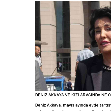
DENİZ AKKAYA VE KIZI ARASINDA NE
Deniz Akkaya, mayıs ayında evde tartıştı