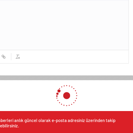
berleri anlık güncel olarak e-posta adresiniz üzerinden takip
ebilirsiniz.