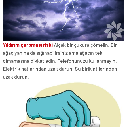
Yıldırım çarpması riski
Alçak bir çukura çömelin. Bir
ağaç yanına da sığınabilirsiniz ama ağacın tek
olmamasına dikkat edin. Telefonunuzu kullanmayın.
Elektrik hatlarından uzak durun. Su birikintilerinden
uzak durun.