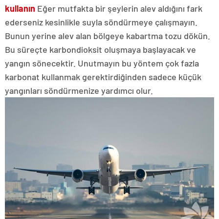
kullanın
Eğer mutfakta bir şeylerin alev aldığını fark
ederseniz kesinlikle suyla söndürmeye çalışmayın.
Bunun yerine alev alan bölgeye kabartma tozu dökün.
Bu süreçte karbondioksit oluşmaya başlayacak ve
yangın sönecektir. Unutmayın bu yöntem çok fazla
karbonat kullanmak gerektirdiğinden sadece küçük
yangınları söndürmenize yardımcı olur.