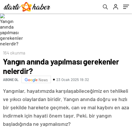
164 okunma
Yangın anında yapılması gerekenler
nelerdir?
23 Ocak 2025 19:32
ABONE OL
News
Yangınlar, hayatımızda karşılaşabileceğimiz en tehlikeli
ve yıkıcı olaylardan biridir. Yangın anında doğru ve hızlı
bir şekilde harekete geçmek, can ve mal kaybını en aza
indirmek için hayati önem taşır. Peki, bir yangın
başladığında ne yapmalısınız?