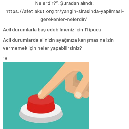
Nelerdir?”. Şuradan alındı:
https://afet.akut.org.tr/yangin-sirasinda-yapilmasi-
gerekenler-nelerdir/.
Acil durumlarla baş edebilmeniz için 11 ipucu
Acil durumlarda elinizin ayağınıza karışmasına izin
vermemek için neler yapabilirsiniz?
18