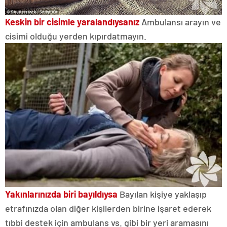
Keskin bir cisimle yaralandıysanız
Ambulansı arayın ve
cisimi olduğu yerden kıpırdatmayın.
Yakınlarınızda biri bayıldıysa
Bayılan kişiye yaklaşıp
etrafınızda olan diğer kişilerden birine işaret ederek
tıbbi destek için ambulans vs. gibi bir yeri aramasını