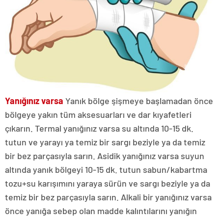
Yanığınız varsa
Yanık bölge şişmeye başlamadan önce
bölgeye yakın tüm aksesuarları ve dar kıyafetleri
çıkarın. Termal yanığınız varsa su altında 10-15 dk.
tutun ve yarayı ya temiz bir sargı beziyle ya da temiz
bir bez parçasıyla sarın. Asidik yanığınız varsa suyun
altında yanık bölgeyi 10-15 dk. tutun sabun/kabartma
tozu+su karışımını yaraya sürün ve sargı beziyle ya da
temiz bir bez parçasıyla sarın. Alkali bir yanığınız varsa
önce yanığa sebep olan madde kalıntılarını yanığın