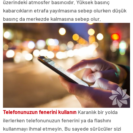
üzerindeki atmosfer basıncıdır. Yüksek basınç
kabarcıkların etrafa yayılmasına sebep olurken düşük
basınç da merkezde kalmasına sebep olur.
Telefonunuzun fenerini kullanın
Karanlık bir yolda
ilerlerken telefonunuzun fenerini ya da flashını
kullanmayı ihmal etmeyin. Bu sayede sürücüler sizi