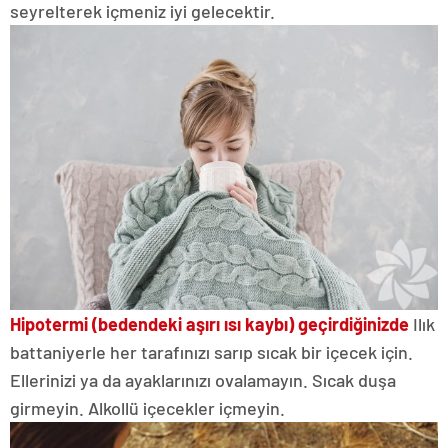
seyrelterek içmeniz iyi gelecektir.
Hipotermi (bedendeki aşırı ısı kaybı) geçirdiğinizde
Ilık
battaniyerle her tarafınızı sarıp sıcak bir içecek için.
Ellerinizi ya da ayaklarınızı ovalamayın. Sıcak duşa
girmeyin. Alkollü içecekler içmeyin.