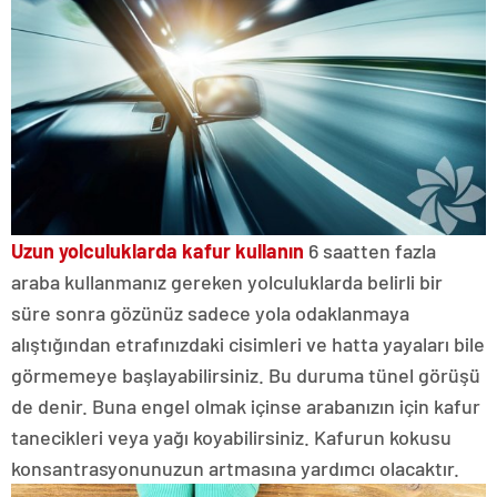
Uzun yolculuklarda kafur kullanın
6 saatten fazla
araba kullanmanız gereken yolculuklarda belirli bir
süre sonra gözünüz sadece yola odaklanmaya
alıştığından etrafınızdaki cisimleri ve hatta yayaları bile
görmemeye başlayabilirsiniz. Bu duruma tünel görüşü
de denir. Buna engel olmak içinse arabanızın için kafur
tanecikleri veya yağı koyabilirsiniz. Kafurun kokusu
konsantrasyonunuzun artmasına yardımcı olacaktır.