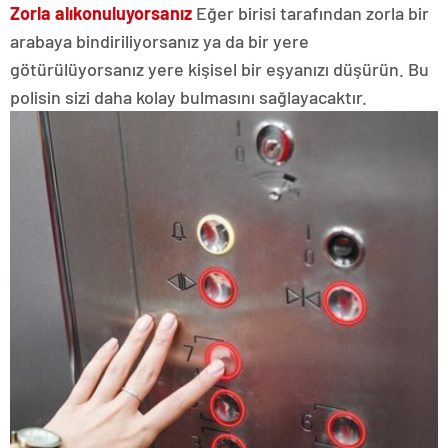
Zorla alıkonuluyorsanız
Eğer birisi tarafından zorla bir
arabaya bindiriliyorsanız ya da bir yere
götürülüyorsanız yere kişisel bir eşyanızı düşürün. Bu
polisin sizi daha kolay bulmasını sağlayacaktır.