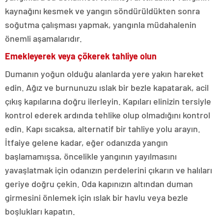
kaynağını kesmek ve yangın söndürüldükten sonra
soğutma çalışması yapmak, yangınla müdahalenin
önemli aşamalarıdır.
Emekleyerek veya çökerek tahliye olun
Dumanın yoğun olduğu alanlarda yere yakın hareket
edin. Ağız ve burnunuzu ıslak bir bezle kapatarak, acil
çıkış kapılarına doğru ilerleyin. Kapıları elinizin tersiyle
kontrol ederek ardında tehlike olup olmadığını kontrol
edin. Kapı sıcaksa, alternatif bir tahliye yolu arayın.
İtfaiye gelene kadar, eğer odanızda yangın
başlamamışsa, öncelikle yangının yayılmasını
yavaşlatmak için odanızın perdelerini çıkarın ve halıları
geriye doğru çekin. Oda kapınızın altından duman
girmesini önlemek için ıslak bir havlu veya bezle
boşlukları kapatın.