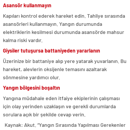
A
sansör kullanmayın
Kapıları kontrol ederek hareket edin. Tahliye sırasında
asansörleri kullanmayın. Yangın durumunda
elektriklerin kesilmesi durumunda asansörde mahsur
kalma riski vardır.
Giysiler tutuşursa battaniyeden yararlanın
Üzerinize bir battaniye alıp yere yatarak yuvarlanın. Bu
hareket, alevlerin oksijenle temasını azaltarak
sönmesine yardımcı olur.
Yangın bölgesini boşaltın
Yangına müdahale eden itfaiye ekiplerinin çalışması
için olay yerinden uzaklaşın ve gerekli durumlarda
sorulara açık bir şekilde cevap verin.
Kaynak: Akut. “Yangın Sırasında Yapılması Gerekenler