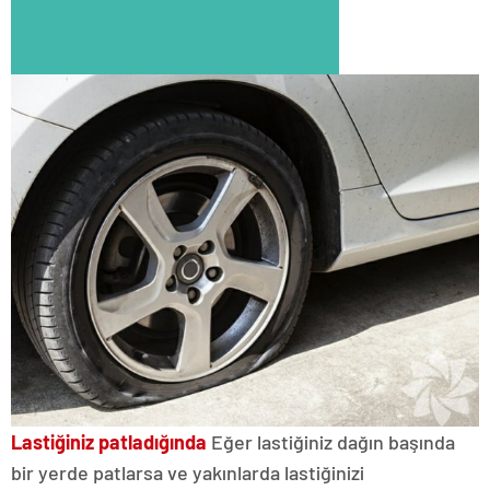
Lastiğiniz patladığında
Eğer lastiğiniz dağın başında
bir yerde patlarsa ve yakınlarda lastiğinizi