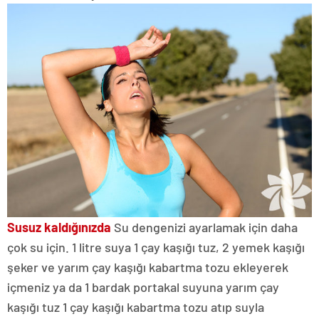
Susuz kaldığınızda
Su dengenizi ayarlamak için daha
çok su için. 1 litre suya 1 çay kaşığı tuz, 2 yemek kaşığı
şeker ve yarım çay kaşığı kabartma tozu ekleyerek
içmeniz ya da 1 bardak portakal suyuna yarım çay
kaşığı tuz 1 çay kaşığı kabartma tozu atıp suyla