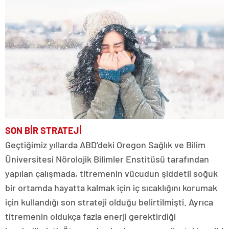
SON BİR STRATEJİ
Geçtiğimiz yıllarda ABD’deki Oregon Sağlık ve Bilim
Üniversitesi Nörolojik Bilimler Enstitüsü tarafından
yapılan çalışmada, titremenin vücudun şiddetli soğuk
bir ortamda hayatta kalmak için iç sıcaklığını korumak
için kullandığı son strateji olduğu belirtilmişti. Ayrıca
titremenin oldukça fazla enerji gerektirdiği