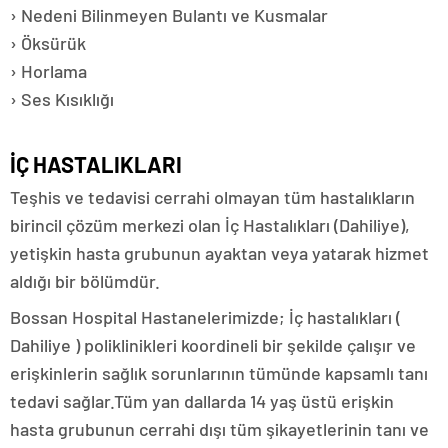
› Nedeni Bilinmeyen Bulantı ve Kusmalar
› Öksürük
› Horlama
› Ses Kısıklığı
İÇ HASTALIKLARI
Teşhis ve tedavisi cerrahi olmayan tüm hastalıkların
birincil çözüm merkezi olan İç Hastalıkları (Dahiliye),
yetişkin hasta grubunun ayaktan veya yatarak hizmet
aldığı bir bölümdür.
Bossan Hospital Hastanelerimizde; İç hastalıkları (
Dahiliye ) poliklinikleri koordineli bir şekilde çalışır ve
erişkinlerin sağlık sorunlarının tümünde kapsamlı tanı
tedavi sağlar.Tüm yan dallarda 14 yaş üstü erişkin
hasta grubunun cerrahi dışı tüm şikayetlerinin tanı ve