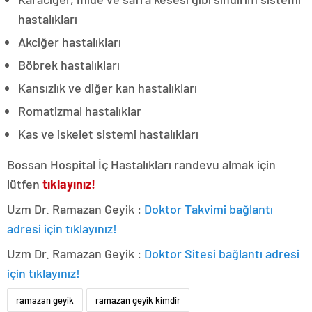
hastalıkları
Akciğer hastalıkları
Böbrek hastalıkları
Kansızlık ve diğer kan hastalıkları
Romatizmal hastalıklar
Kas ve iskelet sistemi hastalıkları
Bossan Hospital İç Hastalıkları randevu almak için
lütfen
tıklayınız!
Uzm Dr. Ramazan Geyik :
Doktor Takvimi bağlantı
adresi için tıklayınız!
Uzm Dr. Ramazan Geyik :
Doktor Sitesi bağlantı adresi
için tıklayınız!
ramazan geyik
ramazan geyik kimdir