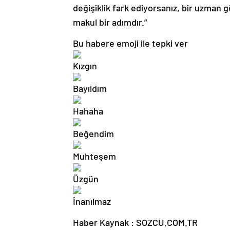
değişiklik fark ediyorsanız, bir uzman
makul bir adımdır.”
Bu habere emoji ile tepki ver
Haber Kaynak : SOZCU.COM.TR