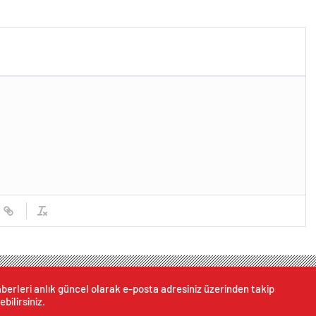
berleri anlık güncel olarak e-posta adresiniz üzerinden takip
ebilirsiniz.