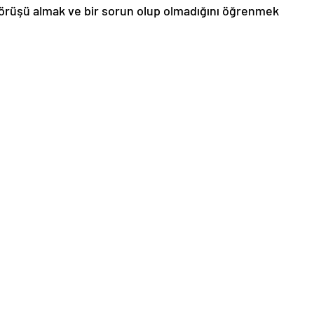
 görüşü almak ve bir sorun olup olmadığını öğrenmek