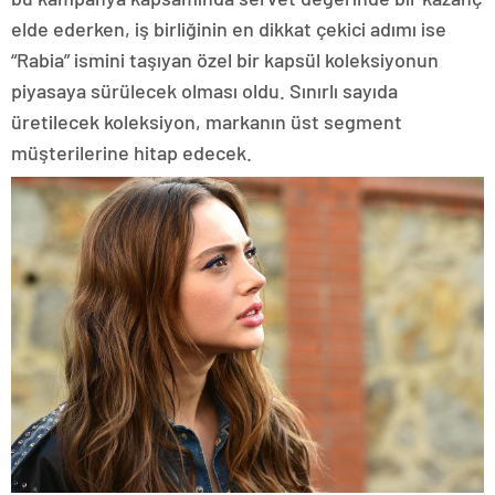
elde ederken, iş birliğinin en dikkat çekici adımı ise
“Rabia” ismini taşıyan özel bir kapsül koleksiyonun
piyasaya sürülecek olması oldu. Sınırlı sayıda
üretilecek koleksiyon, markanın üst segment
müşterilerine hitap edecek.