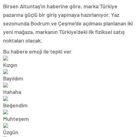
Birsen Altuntaş’ın haberine göre, marka Türkiye
pazarına güçlü bir giriş yapmaya hazırlanıyor. Yaz
sezonunda Bodrum ve Çeşme’de açılması planlanan iki
yeni mağaza, markanın Türkiye’deki ilk fiziksel satış
noktaları olacak.
Bu habere emoji ile tepki ver