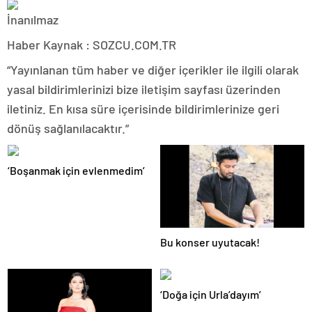
Haber Kaynak : SOZCU.COM.TR
“Yayınlanan tüm haber ve diğer içerikler ile ilgili olarak
yasal bildirimlerinizi bize iletişim sayfası üzerinden
iletiniz. En kısa süre içerisinde bildirimlerinize geri
dönüş sağlanılacaktır.”
‘Boşanmak için evlenmedim’
Bu konser uyutacak!
‘Doğa için Urla’dayım’