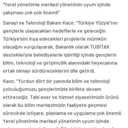
“Yerel yönetimle merkezi yönetimin uyum içinde
çalışması çok çok önemli”
Sanayi ve Teknoloji Bakanı Kacır, “Türkiye Yüzyılı”nın
gençlerle ulaşacakları hedeflerle ve geleceğin
Türkiye’sini inşa edecekleri projelerle mümkün
olacağını vurgulayarak, Bakanlık olarak TUBİTAK
destekleriyle belediyelerle işbirliği içinde gençlerin
bilim, teknoloji ve girişimcilik alanındaki heyecanına
ortak olmayı sürdüreceklerini dile getirdi.
Kacır, “Yurdun dört bir yanında bilim ve teknoloji
yolculuğumuzu gençlerimizle birlikte devam
ettireceğiz. Tabi eser ve hizmet siyasetimizin ürünü
olarak bu bilim merkezimizin faaliyete geçmesi
sürecinde istişare, planlama ve uygulama çok önemli.
Yerel yönetimle merkezi yönetimin uyum içinde