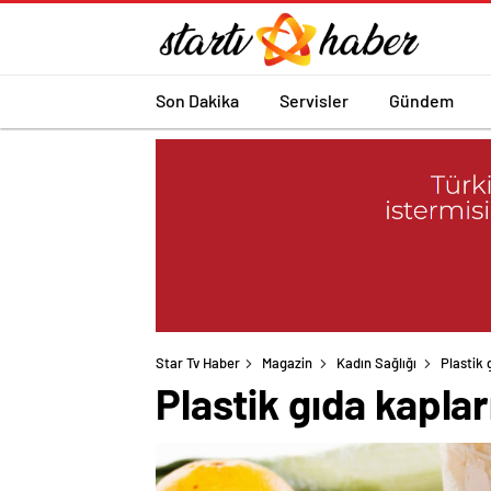
Son Dakika
Servisler
Gündem
Star Tv Haber
Magazin
Kadın Sağlığı
Plastik 
Plastik gıda kaplar