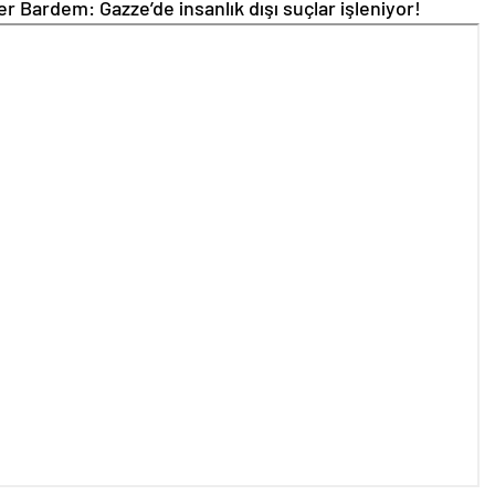
r Bardem: Gazze’de insanlık dışı suçlar işleniyor!