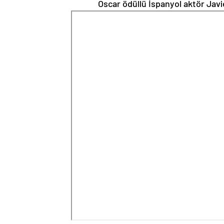
Oscar ödüllü İspanyol aktör Javie