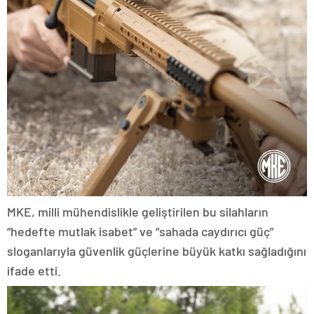
MKE, milli mühendislikle geliştirilen bu silahların
“hedefte mutlak isabet” ve “sahada caydırıcı güç”
sloganlarıyla güvenlik güçlerine büyük katkı sağladığını
ifade etti.