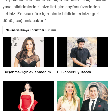
yasal bildirimlerinizi bize iletişim sayfası üzerinden
iletiniz. En kısa süre içerisinde bildirimlerinize geri
dönüş sağlanılacaktır.”
Makine ve Kimya Endüstrisi Kurumu
‘Boşanmak için evlenmedim’
Bu konser uyutacak!