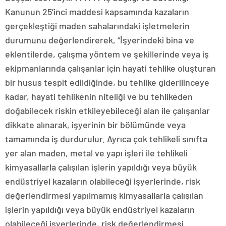
Kanunun 25’inci maddesi kapsamında kazaların
gerçekleştiği maden sahalarındaki işletmelerin
durumunu değerlendirerek, “İşyerindeki bina ve
eklentilerde, çalışma yöntem ve şekillerinde veya iş
ekipmanlarında çalışanlar için hayati tehlike oluşturan
bir husus tespit edildiğinde, bu tehlike giderilinceye
kadar, hayati tehlikenin niteliği ve bu tehlikeden
doğabilecek riskin etkileyebileceği alan ile çalışanlar
dikkate alınarak, işyerinin bir bölümünde veya
tamamında iş durdurulur. Ayrıca çok tehlikeli sınıfta
yer alan maden, metal ve yapı işleri ile tehlikeli
kimyasallarla çalışılan işlerin yapıldığı veya büyük
endüstriyel kazaların olabileceği işyerlerinde, risk
değerlendirmesi yapılmamış kimyasallarla çalışılan
işlerin yapıldığı veya büyük endüstriyel kazaların
olabileceği işyerlerinde, risk değerlendirmesi