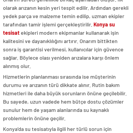
olarak arızanın kesin yeri tespit edilir. Ardından gerekli
yedek parça ve malzeme temin edilip, uzman ekipler
tarafından tamir işlemi gerçekleştirilir.
Konya su
tesisat
ekipleri modern ekipmanlar kullanarak işin
kalitesini ve dayanıklılığını artırır. Onarım bittikten
sonra iş garantisi verilmesi, kullanıcılar için güvence
sağlar. Böylece olası yeniden arızalara karşı önlem
alınmış olur.
Hizmetlerin planlanması sırasında ise müşterinin
durumu ve arızanın türü dikkate alınır. Rutin bakım
hizmetleri ile daha büyük sorunların önüne geçilebilir.
Bu sayede, uzun vadede hem bütçe dostu çözümler
sunulur hem de yaşam alanlarında su kaynaklı
problemlerin önüne geçilir.
Konya’da su tesisatıyla ilgili her türlü sorun için