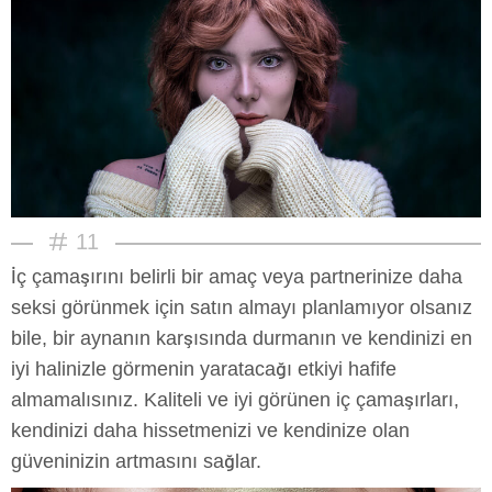
11
İç çamaşırını belirli bir amaç veya partnerinize daha
seksi görünmek için satın almayı planlamıyor olsanız
bile, bir aynanın karşısında durmanın ve kendinizi en
iyi halinizle görmenin yaratacağı etkiyi hafife
almamalısınız. Kaliteli ve iyi görünen iç çamaşırları,
kendinizi daha hissetmenizi ve kendinize olan
güveninizin artmasını sağlar.