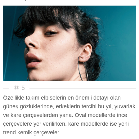
5
Özellikle takım elbiselerin en önemli detayı olan
güneş gözlüklerinde, erkeklerin tercihi bu yıl, yuvarlak
ve kare çerçevelerden yana. Oval modellerde ince
çerçevelere yer verilirken, kare modellerde ise yeni
trend kemik çerçeveler...