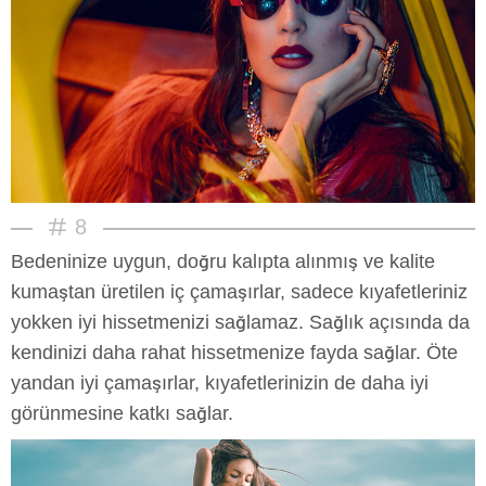
8
Bedeninize uygun, doğru kalıpta alınmış ve kalite
kumaştan üretilen iç çamaşırlar, sadece kıyafetleriniz
yokken iyi hissetmenizi sağlamaz. Sağlık açısında da
kendinizi daha rahat hissetmenize fayda sağlar. Öte
yandan iyi çamaşırlar, kıyafetlerinizin de daha iyi
görünmesine katkı sağlar.