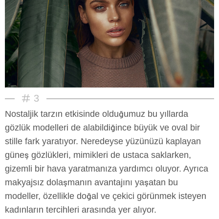
3
Nostaljik tarzın etkisinde olduğumuz bu yıllarda
gözlük modelleri de alabildiğince büyük ve oval bir
stille fark yaratıyor. Neredeyse yüzünüzü kaplayan
güneş gözlükleri, mimikleri de ustaca saklarken,
gizemli bir hava yaratmanıza yardımcı oluyor. Ayrıca
makyajsız dolaşmanın avantajını yaşatan bu
modeller, özellikle doğal ve çekici görünmek isteyen
kadınların tercihleri arasında yer alıyor.