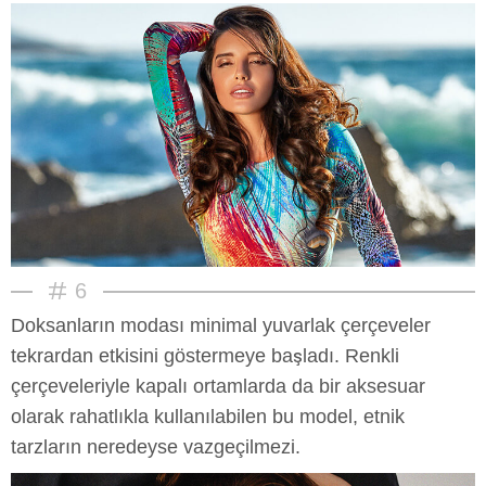
6
Doksanların modası minimal yuvarlak çerçeveler
tekrardan etkisini göstermeye başladı. Renkli
çerçeveleriyle kapalı ortamlarda da bir aksesuar
olarak rahatlıkla kullanılabilen bu model, etnik
tarzların neredeyse vazgeçilmezi.