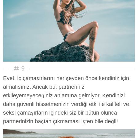
9
Evet, iç çamaşırlarını her şeyden önce kendiniz için
almalısınız. Ancak bu, partnerinizi
etkileyemeyeceğiniz anlamına gelmiyor. Kendinizi
daha güvenli hissetmenizin verdiği etki ile kaliteli ve
seksi çamaşırların içindeki siz bir bütün olunca
partnerinizin baştan çıkmaması işten bile değil!