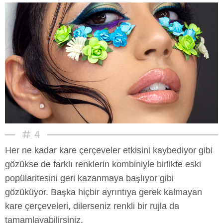
4
Her ne kadar kare çerçeveler etkisini kaybediyor gibi
gözükse de farklı renklerin kombiniyle birlikte eski
popülaritesini geri kazanmaya başlıyor gibi
gözüküyor. Başka hiçbir ayrıntıya gerek kalmayan
kare çerçeveleri, dilerseniz renkli bir rujla da
tamamlayabilirsiniz.