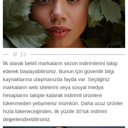
13
İlk olarak belirli markaların sezon indirimlerini takip
ederek başlayabilirsiniz. Bunun için güvenilir bilgi
kaynaklarına ulaşmanızda fayda var. Seçtiğiniz
markaların web sitelerini veya sosyal medya
hesaplarını takipte kalarak indirimli ürünlere
tükenmeden yetişmeniz mümkün. Daha ucuz ürünler
hızla tükeneceğinden, ilk yüzde 30’luk indirimi
değerlendirebilirsiniz.