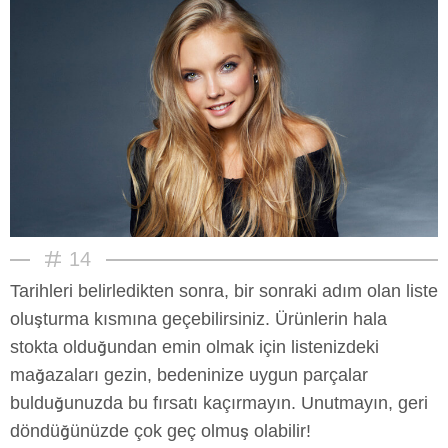
14
Tarihleri belirledikten sonra, bir sonraki adım olan liste
oluşturma kısmına geçebilirsiniz. Ürünlerin hala
stokta olduğundan emin olmak için listenizdeki
mağazaları gezin, bedeninize uygun parçalar
bulduğunuzda bu fırsatı kaçırmayın. Unutmayın, geri
döndüğünüzde çok geç olmuş olabilir!