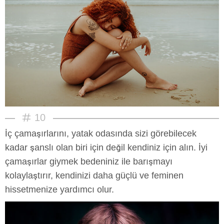
10
İç çamaşırlarını, yatak odasında sizi görebilecek
kadar şanslı olan biri için değil kendiniz için alın. İyi
çamaşırlar giymek bedeniniz ile barışmayı
kolaylaştırır, kendinizi daha güçlü ve feminen
hissetmenize yardımcı olur.