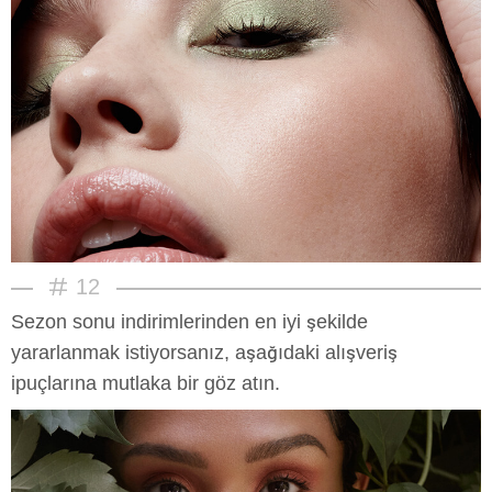
12
Sezon sonu indirimlerinden en iyi şekilde
yararlanmak istiyorsanız, aşağıdaki alışveriş
ipuçlarına mutlaka bir göz atın.