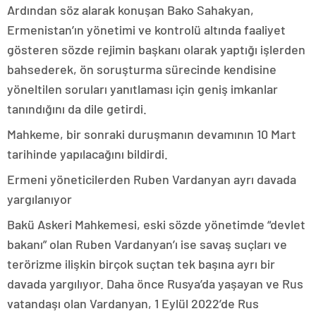
Ardından söz alarak konuşan Bako Sahakyan,
Ermenistan’ın yönetimi ve kontrolü altında faaliyet
gösteren sözde rejimin başkanı olarak yaptığı işlerden
bahsederek, ön soruşturma sürecinde kendisine
yöneltilen soruları yanıtlaması için geniş imkanlar
tanındığını da dile getirdi.
Mahkeme, bir sonraki duruşmanın devamının 10 Mart
tarihinde yapılacağını bildirdi.
Ermeni yöneticilerden Ruben Vardanyan ayrı davada
yargılanıyor
Bakü Askeri Mahkemesi, eski sözde yönetimde “devlet
bakanı” olan Ruben Vardanyan’ı ise savaş suçları ve
terörizme ilişkin birçok suçtan tek başına ayrı bir
davada yargılıyor. Daha önce Rusya’da yaşayan ve Rus
vatandaşı olan Vardanyan, 1 Eylül 2022’de Rus