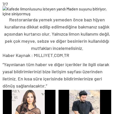
7
/7
Restoranlarda yemek yemeden önce bazı hijyen
kurallarına dikkat edilip edilmediğine bakmanız sağlık
açısından kurtarıcı olur. Yalnızca limon kullanımı değil,
pek çok meyve, sebze ve diğer besinlerin kullanıldığı
mutfakları incelemelisiniz.
Haber Kaynak : MILLIYET.COM.TR
“Yayınlanan tüm haber ve diğer içerikler ile ilgili olarak
yasal bildirimlerinizi bize iletişim sayfası üzerinden
iletiniz. En kısa süre içerisinde bildirimlerinize geri
dönüş sağlanılacaktır.”