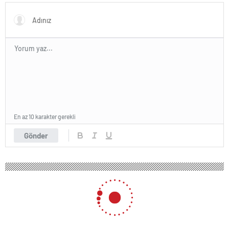
En az 10 karakter gerekli
Gönder