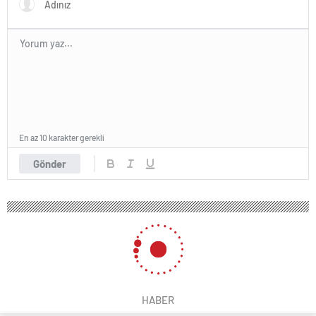
En az 10 karakter gerekli
Gönder
HABER