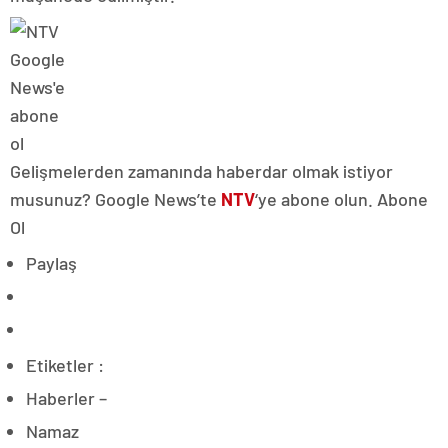
Gelişmelerden zamanında haberdar olmak istiyor
musunuz? Google News’te
NTV
‘ye abone olun. Abone
Ol
Paylaş
Etiketler :
Haberler –
Namaz