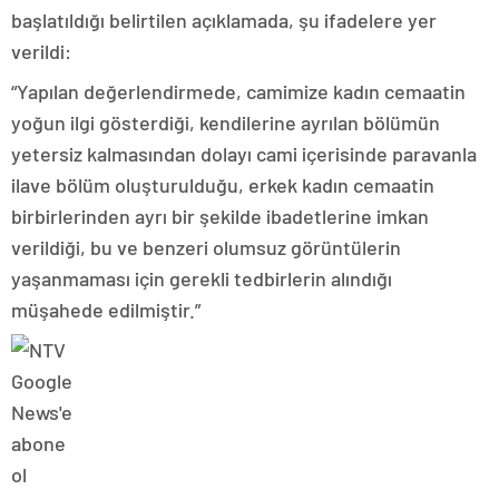
başlatıldığı belirtilen açıklamada, şu ifadelere yer
verildi:
“Yapılan değerlendirmede, camimize kadın cemaatin
yoğun ilgi gösterdiği, kendilerine ayrılan bölümün
yetersiz kalmasından dolayı cami içerisinde paravanla
ilave bölüm oluşturulduğu, erkek kadın cemaatin
birbirlerinden ayrı bir şekilde ibadetlerine imkan
verildiği, bu ve benzeri olumsuz görüntülerin
yaşanmaması için gerekli tedbirlerin alındığı
müşahede edilmiştir.”