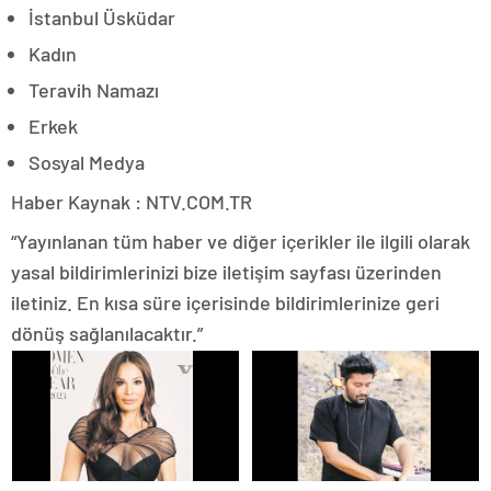
İstanbul Üsküdar
Kadın
Teravih Namazı
Erkek
Sosyal Medya
Haber Kaynak : NTV.COM.TR
“Yayınlanan tüm haber ve diğer içerikler ile ilgili olarak
yasal bildirimlerinizi bize iletişim sayfası üzerinden
iletiniz. En kısa süre içerisinde bildirimlerinize geri
dönüş sağlanılacaktır.”