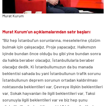
Murat Kurum
Murat Kurum’un açıklamalarından satır başları:
“Biz hep İstanbul’un sorunlarına, meselelerine çözüm
bulmak için çalışacağız. Proje yapacağız. Halkımızın
içinde bundan önce olduğu bu gibi yine bundan sonra
da halkla beraber olacağız. İstanbullularla beraber
olacağız dedik. Ki İstanbullumuzun da bu manada
beklentisi sahada bu yani İstanbullunun trafik sorunu
İstanbullunun deprem sorunun ortadan kaldırılması
noktasında beklentileri var. Çevreye ilişkin beklentileri
var. Sokak hayvanları ile ilgili beklentileri var. Taksi
sorunuyla ilgili beklentileri var ve biz hep şunu