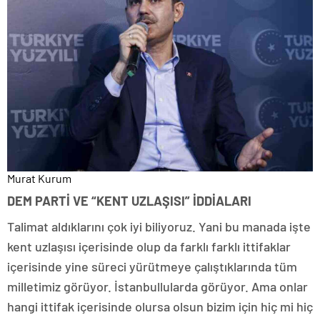
Murat Kurum
DEM PARTİ VE “KENT UZLAŞISI” İDDİALARI
Talimat aldıklarını çok iyi biliyoruz. Yani bu manada işte
kent uzlaşısı içerisinde olup da farklı farklı ittifaklar
içerisinde yine süreci yürütmeye çalıştıklarında tüm
milletimiz görüyor. İstanbullularda görüyor. Ama onlar
hangi ittifak içerisinde olursa olsun bizim için hiç mi hiç