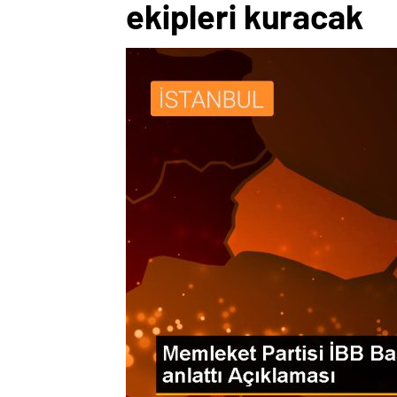
ekipleri kuracak