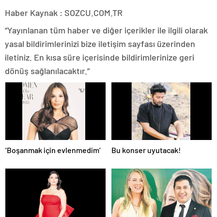
Haber Kaynak : SOZCU.COM.TR
“Yayınlanan tüm haber ve diğer içerikler ile ilgili olarak
yasal bildirimlerinizi bize iletişim sayfası üzerinden
iletiniz. En kısa süre içerisinde bildirimlerinize geri
dönüş sağlanılacaktır.”
‘Boşanmak için evlenmedim’
Bu konser uyutacak!