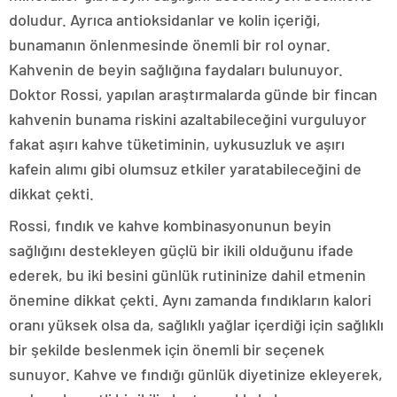
doludur. Ayrıca antioksidanlar ve kolin içeriği,
bunamanın önlenmesinde önemli bir rol oynar.
Kahvenin de beyin sağlığına faydaları bulunuyor.
Doktor Rossi, yapılan araştırmalarda günde bir fincan
kahvenin bunama riskini azaltabileceğini vurguluyor
fakat aşırı kahve tüketiminin, uykusuzluk ve aşırı
kafein alımı gibi olumsuz etkiler yaratabileceğini de
dikkat çekti.
Rossi, fındık ve kahve kombinasyonunun beyin
sağlığını destekleyen güçlü bir ikili olduğunu ifade
ederek, bu iki besini günlük rutininize dahil etmenin
önemine dikkat çekti. Aynı zamanda fındıkların kalori
oranı yüksek olsa da, sağlıklı yağlar içerdiği için sağlıklı
bir şekilde beslenmek için önemli bir seçenek
sunuyor. Kahve ve fındığı günlük diyetinize ekleyerek,