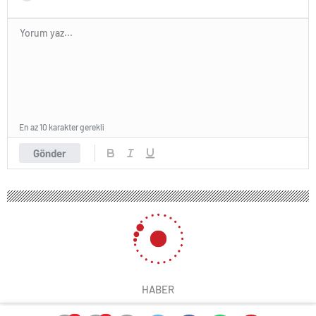
En az 10 karakter gerekli
Gönder