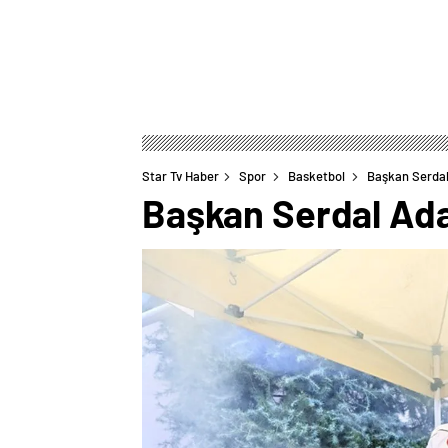
Star Tv Haber
Spor
Basketbol
Başkan Serdal 
Başkan Serdal Adal