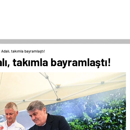
Adalı, takımla bayramlaştı!
ı, takımla bayramlaştı!