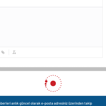
berleri anlık güncel olarak e-posta adresiniz üzerinden takip