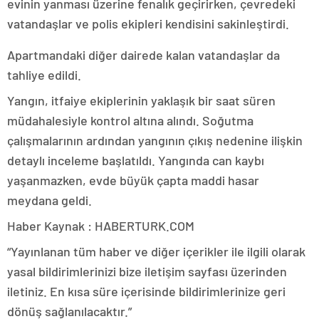
evinin yanması üzerine fenalık geçirirken, çevredeki
vatandaşlar ve polis ekipleri kendisini sakinleştirdi.
Apartmandaki diğer dairede kalan vatandaşlar da
tahliye edildi.
Yangın, itfaiye ekiplerinin yaklaşık bir saat süren
müdahalesiyle kontrol altına alındı. Soğutma
çalışmalarının ardından yangının çıkış nedenine ilişkin
detaylı inceleme başlatıldı. Yangında can kaybı
yaşanmazken, evde büyük çapta maddi hasar
meydana geldi.
Haber Kaynak : HABERTURK.COM
“Yayınlanan tüm haber ve diğer içerikler ile ilgili olarak
yasal bildirimlerinizi bize iletişim sayfası üzerinden
iletiniz. En kısa süre içerisinde bildirimlerinize geri
dönüş sağlanılacaktır.”