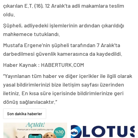
çıkarılan E.T. (16), 12 Aralık’ta adli makamlara teslim
oldu.
Şüpheli, adliyedeki işlemlerinin ardından çıkarıldığı
mahkemece tutuklandı.
Mustafa Ergene’nin şüpheli tarafından 7 Aralık’ta
darbedilmesi güvenlik kamerasınca da kaydedildi.
Haber Kaynak : HABERTURK.COM
“Yayınlanan tüm haber ve diğer içerikler ile ilgili olarak
yasal bildirimlerinizi bize iletişim sayfası üzerinden
iletiniz. En kısa süre içerisinde bildirimlerinize geri
dönüş sağlanılacaktır.”
Son dakika haberler