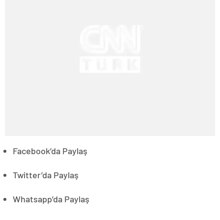
Facebook’da Paylaş
Twitter’da Paylaş
Whatsapp’da Paylaş