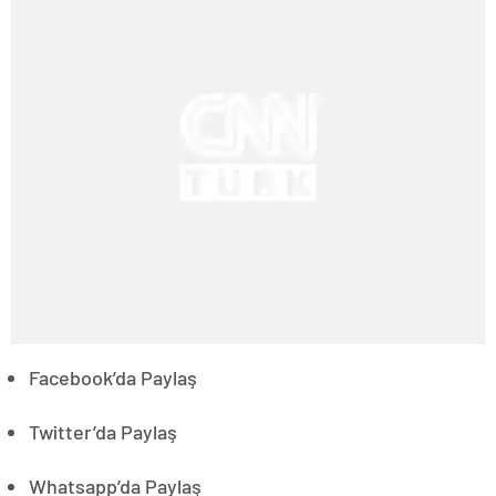
Facebook’da Paylaş
Twitter’da Paylaş
Whatsapp’da Paylaş