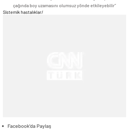
çağında boy uzamasını olumsuz yönde etkileyebilir”
Sistemik hastalıklar
/
Facebook’da Paylaş