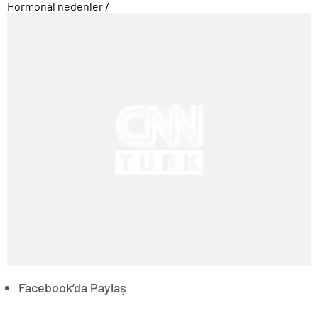
Hormonal nedenler
/
Facebook’da Paylaş