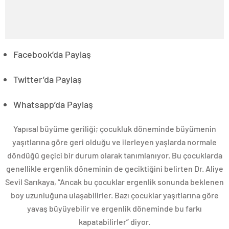
Facebook’da Paylaş
Twitter’da Paylaş
Whatsapp’da Paylaş
Yapısal büyüme geriliği; çocukluk döneminde büyümenin
yaşıtlarına göre geri olduğu ve ilerleyen yaşlarda normale
döndüğü geçici bir durum olarak tanımlanıyor. Bu çocuklarda
genellikle ergenlik döneminin de geciktiğini belirten Dr. Aliye
Sevil Sarıkaya, “Ancak bu çocuklar ergenlik sonunda beklenen
boy uzunluğuna ulaşabilirler. Bazı çocuklar yaşıtlarına göre
yavaş büyüyebilir ve ergenlik döneminde bu farkı
kapatabilirler” diyor.