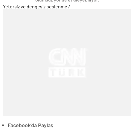
Yetersiz ve dengesiz beslenme
/
Facebook’da Paylaş