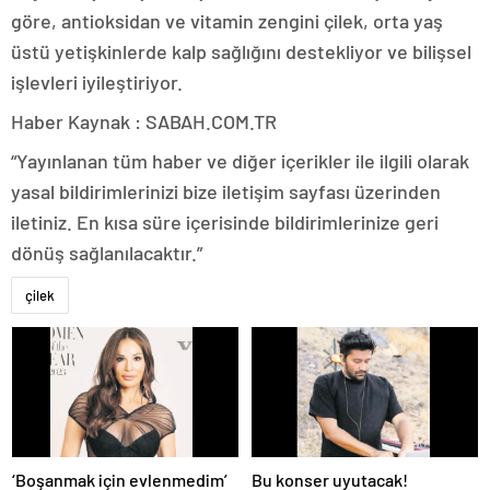
göre, antioksidan ve vitamin zengini çilek, orta yaş
üstü yetişkinlerde kalp sağlığını destekliyor ve bilişsel
işlevleri iyileştiriyor.
Haber Kaynak : SABAH.COM.TR
“Yayınlanan tüm haber ve diğer içerikler ile ilgili olarak
yasal bildirimlerinizi bize iletişim sayfası üzerinden
iletiniz. En kısa süre içerisinde bildirimlerinize geri
dönüş sağlanılacaktır.”
çilek
‘Boşanmak için evlenmedim’
Bu konser uyutacak!