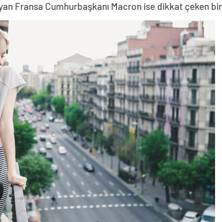
yan Fransa Cumhurbaşkanı Macron ise dikkat çeken bir z