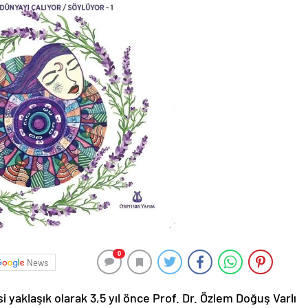
0
News
i yaklaşık olarak 3,5 yıl önce Prof. Dr. Özlem Doğuş Varlı