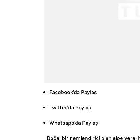
Facebook’da Paylaş
Twitter’da Paylaş
Whatsapp’da Paylaş
Doğal bir nemlendirici olan aloe vera, 