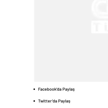
Facebook’da Paylaş
Twitter’da Paylaş