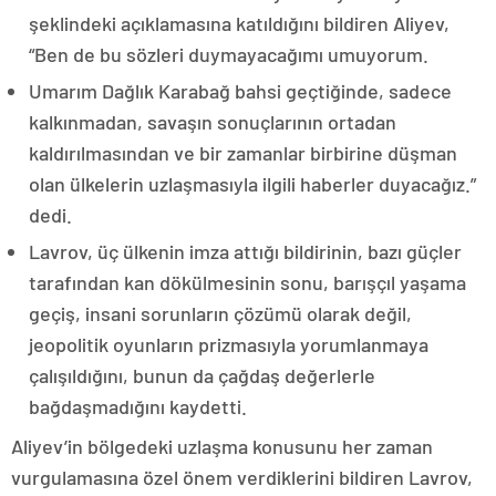
şeklindeki açıklamasına katıldığını bildiren Aliyev,
“Ben de bu sözleri duymayacağımı umuyorum.
Umarım Dağlık Karabağ bahsi geçtiğinde, sadece
kalkınmadan, savaşın sonuçlarının ortadan
kaldırılmasından ve bir zamanlar birbirine düşman
olan ülkelerin uzlaşmasıyla ilgili haberler duyacağız.”
dedi.
Lavrov, üç ülkenin imza attığı bildirinin, bazı güçler
tarafından kan dökülmesinin sonu, barışçıl yaşama
geçiş, insani sorunların çözümü olarak değil,
jeopolitik oyunların prizmasıyla yorumlanmaya
çalışıldığını, bunun da çağdaş değerlerle
bağdaşmadığını kaydetti.
Aliyev’in bölgedeki uzlaşma konusunu her zaman
vurgulamasına özel önem verdiklerini bildiren Lavrov,