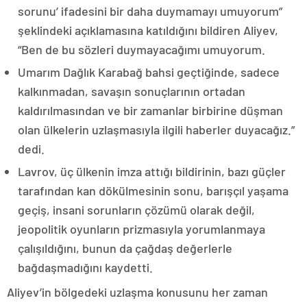
sorunu’ ifadesini bir daha duymamayı umuyorum”
şeklindeki açıklamasına katıldığını bildiren Aliyev,
“Ben de bu sözleri duymayacağımı umuyorum.
Umarım Dağlık Karabağ bahsi geçtiğinde, sadece
kalkınmadan, savaşın sonuçlarının ortadan
kaldırılmasından ve bir zamanlar birbirine düşman
olan ülkelerin uzlaşmasıyla ilgili haberler duyacağız.”
dedi.
Lavrov, üç ülkenin imza attığı bildirinin, bazı güçler
tarafından kan dökülmesinin sonu, barışçıl yaşama
geçiş, insani sorunların çözümü olarak değil,
jeopolitik oyunların prizmasıyla yorumlanmaya
çalışıldığını, bunun da çağdaş değerlerle
bağdaşmadığını kaydetti.
Aliyev’in bölgedeki uzlaşma konusunu her zaman