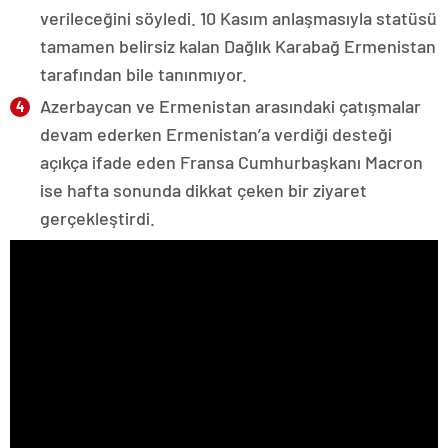
verileceğini söyledi. 10 Kasım anlaşmasıyla statüsü
tamamen belirsiz kalan Dağlık Karabağ Ermenistan
tarafından bile tanınmıyor.
Azerbaycan ve Ermenistan arasındaki çatışmalar
devam ederken Ermenistan’a verdiği desteği
açıkça ifade eden Fransa Cumhurbaşkanı Macron
ise hafta sonunda dikkat çeken bir ziyaret
gerçekleştirdi.