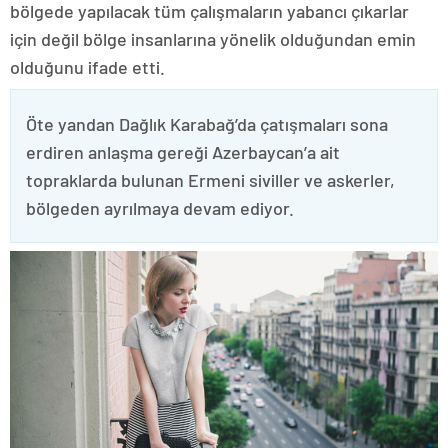
bölgede yapılacak tüm çalışmaların yabancı çıkarlar
için değil bölge insanlarına yönelik olduğundan emin
olduğunu ifade etti.
Öte yandan Dağlık Karabağ’da çatışmaları sona
erdiren anlaşma gereği Azerbaycan’a ait
topraklarda bulunan Ermeni siviller ve askerler,
bölgeden ayrılmaya devam ediyor.