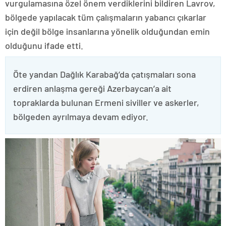
vurgulamasına özel önem verdiklerini bildiren Lavrov,
bölgede yapılacak tüm çalışmaların yabancı çıkarlar
için değil bölge insanlarına yönelik olduğundan emin
olduğunu ifade etti.
Öte yandan Dağlık Karabağ’da çatışmaları sona
erdiren anlaşma gereği Azerbaycan’a ait
topraklarda bulunan Ermeni siviller ve askerler,
bölgeden ayrılmaya devam ediyor.