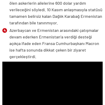
ölen askerlerin ailelerine 600 dolar yardım
verileceğini söyledi. 10 Kasım anlaşmasıyla statüsü
tamamen belirsiz kalan Dağlık Karabağ Ermenistan
tarafından bile tanınmıyor.
Azerbaycan ve Ermenistan arasındaki çatışmalar
devam ederken Ermenistan’a verdiği desteği
açıkça ifade eden Fransa Cumhurbaşkanı Macron
ise hafta sonunda dikkat çeken bir ziyaret
gerçekleştirdi.