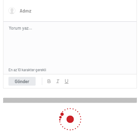
En az 10 karakter gerekli
Gönder