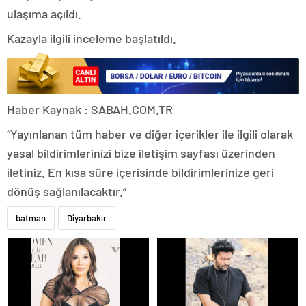
ulaşıma açıldı.
Kazayla ilgili inceleme başlatıldı.
Haber Kaynak : SABAH.COM.TR
“Yayınlanan tüm haber ve diğer içerikler ile ilgili olarak
yasal bildirimlerinizi bize iletişim sayfası üzerinden
iletiniz. En kısa süre içerisinde bildirimlerinize geri
dönüş sağlanılacaktır.”
batman
Diyarbakır