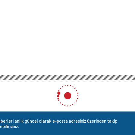
berleri anlık güncel olarak e-posta adresiniz üzerinden takip
ebilirsiniz.