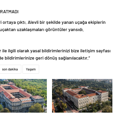
ARATMADI
i ortaya çıktı. Alevli bir şekilde yanan uçağa ekiplerin
 uçaktan uzaklaşmaları görüntüler yansıdı.
le ilgili olarak yasal bildirimlerinizi bize iletişim sayfası
de bildirimlerinize geri dönüş sağlanılacaktır.”
son dakika
Yaşam