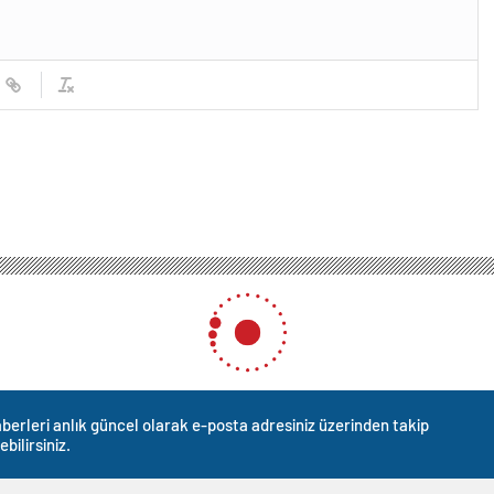
berleri anlık güncel olarak e-posta adresiniz üzerinden takip
ebilirsiniz.