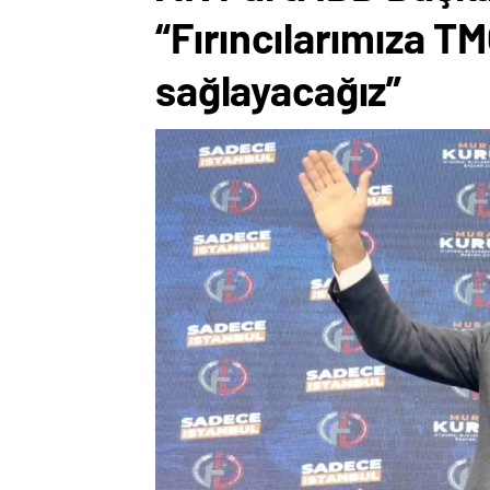
“Fırıncılarımıza TM
sağlayacağız”