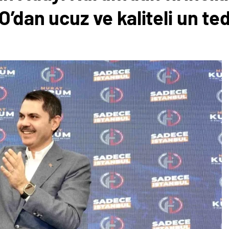
O’dan ucuz ve kaliteli un ted