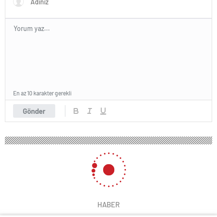
En az 10 karakter gerekli
Gönder
HABER