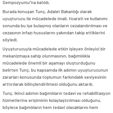
Sempozyumu”na katıldı.
Burada konuşan Tunç, Adalet Bakanlığı olarak
uyuşturucu ile mücadelede imali, ticareti ve kullanımı
sonunda bu işe bulaşmış olanların cezalandırılması ve
cezasının infazı hususlarını yakından takip ettiklerini
söyledi.
Uyuşturucuyla mücadelede etkin işleyen önleyici bir
mekanizmaya sahip olunmasının, bağımlılıkla
mücadelede önemli bir aşamayı oluşturduğunu
belirten Tunç, bu kapsamda ilk adımın uyuşturucunun
zararları konusunda toplumun farkındalık seviyesinin
arttırılarak bilinçlendirilmesi olduğunu aktardı.
Tunç, ikinci adımın bağımlıların tedavi ve rehabilitasyon
hizmetlerine erişiminin kolaylaştırılması olduğunu,
böylece bağımlıların hem tedavi olacaklarını hem