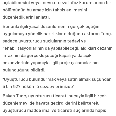
açılabilmesini veya mevcut ceza infaz kurumlarının bir
bölümünün bu amaç için tahsis edilmesini
düzenlediklerini anlattı.
Bununla ilgili yasal düzenlemenin gerçekleştiğini,
uygulamaya yönelik hazırlıklar olduğunu aktaran Tunç,
sadece uyuşturucu suçlularının tedavi ve
rehabilitasyonlarının da yapılabileceği, aldıkları cezanın
infazının da gerçekleşeceği kapalı ya da açık
cezaevlerinin yapımıyla ilgili proje çalışmalarının
bulunduğunu bildirdi.
“Uyuşturucu bulundurmak veya satın almak suçundan
5 bin 527 hükümlü cezaevlerimizde”
Bakan Tunç, uyuşturucu ticareti suçuyla ilgili birçok
düzenlemeyi de hayata geçirdiklerini belirterek,
uyuşturucu madde imal ve ticareti suçlarında hapis