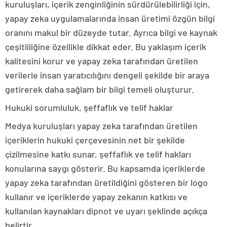
kuruluşları, içerik zenginliğinin sürdürülebilirliği için,
yapay zeka uygulamalarında insan üretimi özgün bilgi
oranını makul bir düzeyde tutar. Ayrıca bilgi ve kaynak
çeşitliliğine özellikle dikkat eder. Bu yaklaşım içerik
kalitesini korur ve yapay zeka tarafından üretilen
verilerle insan yaratıcılığını dengeli şekilde bir araya
getirerek daha sağlam bir bilgi temeli oluşturur.
Hukuki sorumluluk, şeffaflık ve telif haklar
Medya kuruluşları yapay zeka tarafından üretilen
içeriklerin hukuki çerçevesinin net bir şekilde
çizilmesine katkı sunar, şeffaflık ve telif hakları
konularına saygı gösterir. Bu kapsamda içeriklerde
yapay zeka tarafından üretildiğini gösteren bir logo
kullanır ve içeriklerde yapay zekanın katkısı ve
kullanılan kaynakları dipnot ve uyarı şeklinde açıkça
belirtir.