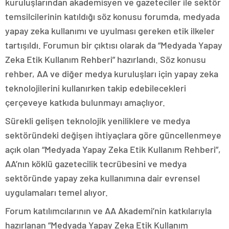
kuruluşlarından akademisyen ve gazeteciler ile sektör
temsilcilerinin katıldığı söz konusu forumda, medyada
yapay zeka kullanımı ve uyulması gereken etik ilkeler
tartışıldı. Forumun bir çıktısı olarak da “Medyada Yapay
Zeka Etik Kullanım Rehberi” hazırlandı. Söz konusu
rehber, AA ve diğer medya kuruluşları için yapay zeka
teknolojilerini kullanırken takip edebilecekleri
çerçeveye katkıda bulunmayı amaçlıyor.
Sürekli gelişen teknolojik yeniliklere ve medya
sektöründeki değişen ihtiyaçlara göre güncellenmeye
açık olan “Medyada Yapay Zeka Etik Kullanım Rehberi”,
AA’nın köklü gazetecilik tecrübesini ve medya
sektöründe yapay zeka kullanımına dair evrensel
uygulamaları temel alıyor.
Forum katılımcılarının ve AA Akademi’nin katkılarıyla
hazırlanan “Medyada Yapay Zeka Etik Kullanım