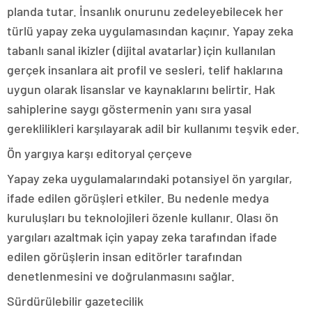
planda tutar. İnsanlık onurunu zedeleyebilecek her
türlü yapay zeka uygulamasından kaçınır. Yapay zeka
tabanlı sanal ikizler (dijital avatarlar) için kullanılan
gerçek insanlara ait profil ve sesleri, telif haklarına
uygun olarak lisanslar ve kaynaklarını belirtir. Hak
sahiplerine saygı göstermenin yanı sıra yasal
gereklilikleri karşılayarak adil bir kullanımı teşvik eder.
Ön yargıya karşı editoryal çerçeve
Yapay zeka uygulamalarındaki potansiyel ön yargılar,
ifade edilen görüşleri etkiler. Bu nedenle medya
kuruluşları bu teknolojileri özenle kullanır. Olası ön
yargıları azaltmak için yapay zeka tarafından ifade
edilen görüşlerin insan editörler tarafından
denetlenmesini ve doğrulanmasını sağlar.
Sürdürülebilir gazetecilik