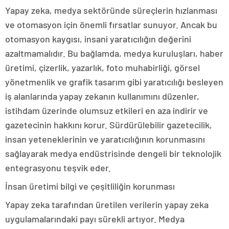
Yapay zeka, medya sektöründe süreçlerin hızlanması
ve otomasyon için önemli fırsatlar sunuyor. Ancak bu
otomasyon kaygısı, insani yaratıcılığın değerini
azaltmamalıdır. Bu bağlamda, medya kuruluşları, haber
üretimi, çizerlik, yazarlık, foto muhabirliği, görsel
yönetmenlik ve grafik tasarım gibi yaratıcılığı besleyen
iş alanlarında yapay zekanın kullanımını düzenler,
istihdam üzerinde olumsuz etkileri en aza indirir ve
gazetecinin hakkını korur. Sürdürülebilir gazetecilik,
insan yeteneklerinin ve yaratıcılığının korunmasını
sağlayarak medya endüstrisinde dengeli bir teknolojik
entegrasyonu teşvik eder.
İnsan üretimi bilgi ve çeşitliliğin korunması
Yapay zeka tarafından üretilen verilerin yapay zeka
uygulamalarındaki payı sürekli artıyor. Medya