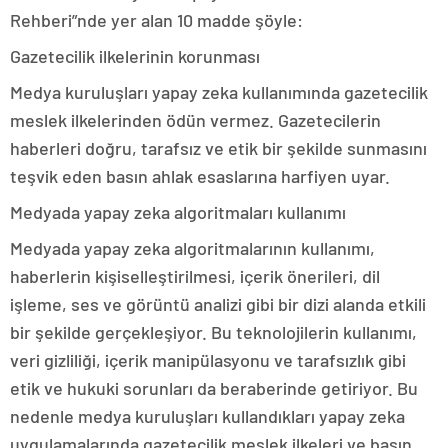
Rehberi”nde yer alan 10 madde şöyle:
Gazetecilik ilkelerinin korunması
Medya kuruluşları yapay zeka kullanımında gazetecilik
meslek ilkelerinden ödün vermez. Gazetecilerin
haberleri doğru, tarafsız ve etik bir şekilde sunmasını
teşvik eden basın ahlak esaslarına harfiyen uyar.
Medyada yapay zeka algoritmaları kullanımı
Medyada yapay zeka algoritmalarının kullanımı,
haberlerin kişiselleştirilmesi, içerik önerileri, dil
işleme, ses ve görüntü analizi gibi bir dizi alanda etkili
bir şekilde gerçekleşiyor. Bu teknolojilerin kullanımı,
veri gizliliği, içerik manipülasyonu ve tarafsızlık gibi
etik ve hukuki sorunları da beraberinde getiriyor. Bu
nedenle medya kuruluşları kullandıkları yapay zeka
uygulamalarında gazetecilik meslek ilkeleri ve basın