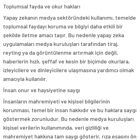
Toplumsal fayda ve okur hakları
Yapay zekanın medya sektöründeki kullanımı, temelde
toplumsal faydayı koruma ve bilgiyi daha etkili bir
şekilde iletme amacı taşır. Bu nedenle yapay zeka
uygulamaları medya kuruluşları tarafından tiraj,
reyting ya da görüntülenme artırmak için değil,
haberlerin hızlı, şeffaf ve kesin bir biçimde okurlara,
izleyicilere ve dinleyicilere ulaşmasına yardımcı olmak
amacıyla kullanılır.
İnsan onur ve haysiyetine saygı
İnsanların mahremiyeti ve kişisel bilgilerinin
korunması, temel bir insan hakkıdır ve bu haklara saygı
göstermek zorunludur. Bu nedenle medya kuruluşları
kişisel verilerin kullanımında, veri gizliliği ve
mahremiyet hakkına tam saygı gösterir, rıza esasını ön