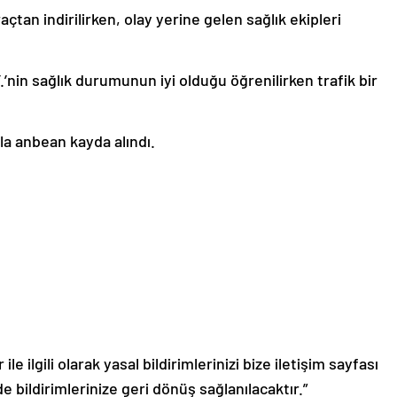
çtan indirilirken, olay yerine gelen sağlık ekipleri
’nin sağlık durumunun iyi olduğu öğrenilirken trafik bir
la anbean kayda alındı.
le ilgili olarak yasal bildirimlerinizi bize iletişim sayfası
de bildirimlerinize geri dönüş sağlanılacaktır.”