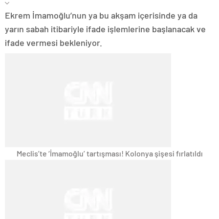
Ekrem İmamoğlu’nun ya bu akşam içerisinde ya da
yarın sabah itibariyle ifade işlemlerine başlanacak ve
ifade vermesi bekleniyor.
Meclis’te ‘İmamoğlu’ tartışması! Kolonya şişesi fırlatıldı