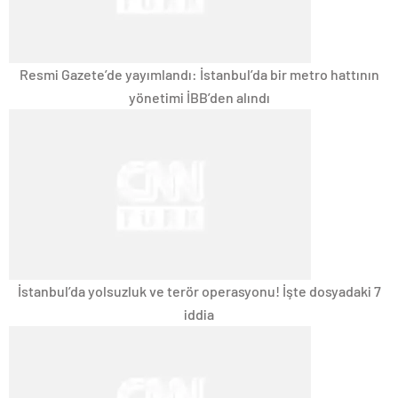
Resmi Gazete’de yayımlandı: İstanbul’da bir metro hattının
yönetimi İBB’den alındı
İstanbul’da yolsuzluk ve terör operasyonu! İşte dosyadaki 7
iddia