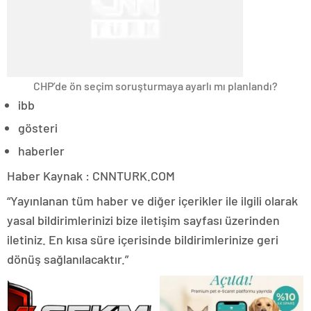
CHP’de ön seçim soruşturmaya ayarlı mı planlandı?
ibb
gösteri
haberler
Haber Kaynak : CNNTURK.COM
“Yayınlanan tüm haber ve diğer içerikler ile ilgili olarak
yasal bildirimlerinizi bize iletişim sayfası üzerinden
iletiniz. En kısa süre içerisinde bildirimlerinize geri
dönüş sağlanılacaktır.”