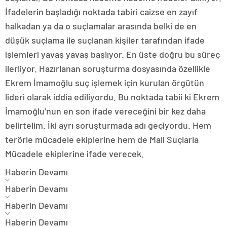
İfadelerin başladığı noktada tabiri caizse en zayıf
halkadan ya da o suçlamalar arasında belki de en
düşük suçlama ile suçlanan kişiler tarafından ifade
işlemleri yavaş yavaş başlıyor. En üste doğru bu süreç
ilerliyor. Hazırlanan soruşturma dosyasında özellikle
Ekrem İmamoğlu suç işlemek için kurulan örgütün
lideri olarak iddia ediliyordu. Bu noktada tabii ki Ekrem
İmamoğlu’nun en son ifade vereceğini bir kez daha
belirtelim. İki ayrı soruşturmada adı geçiyordu. Hem
terörle mücadele ekiplerine hem de Mali Suçlarla
Mücadele ekiplerine ifade verecek.
Haberin Devamı
Haberin Devamı
Haberin Devamı
Haberin Devamı